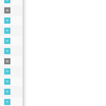
中
错
中
中
中
中
错
中
中
中
中