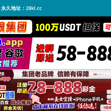
永久地址：28kl.cc