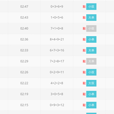
02:47
0+3+6=9
殺
小双
02:43
1+0+5=6
殺
大单
02:40
7+1+0=8
殺
小双
02:36
8+4+9=21
殺
小单
02:33
6+7+3=16
殺
大单
02:29
7+2+8=17
殺
大单
02:26
0+2+9=11
殺
小双
02:22
4+2+2=8
殺
大双
02:19
3+0+5=8
殺
小单
02:15
0+9+3=12
殺
小单